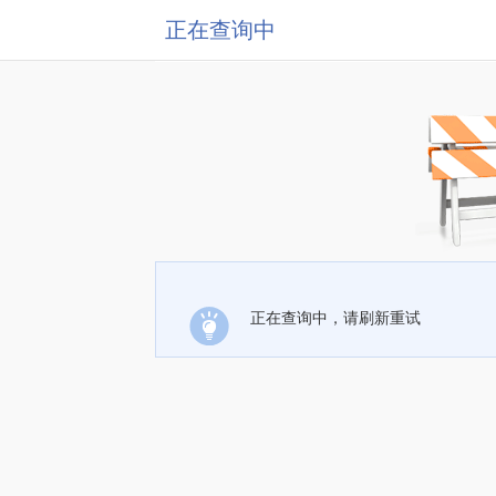
正在查询中
正在查询中，请刷新重试