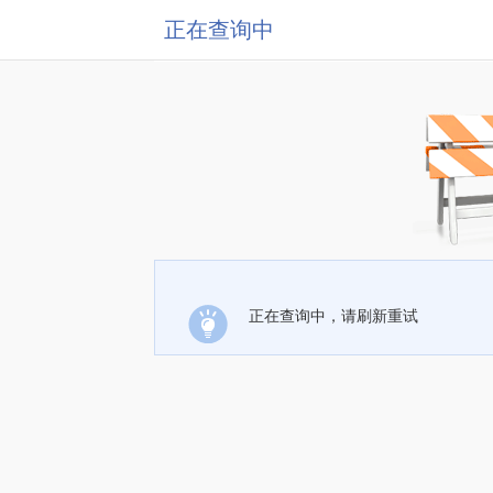
正在查询中
正在查询中，请刷新重试