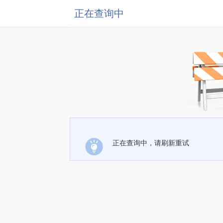
正在查询中
正在查询中，请刷新重试