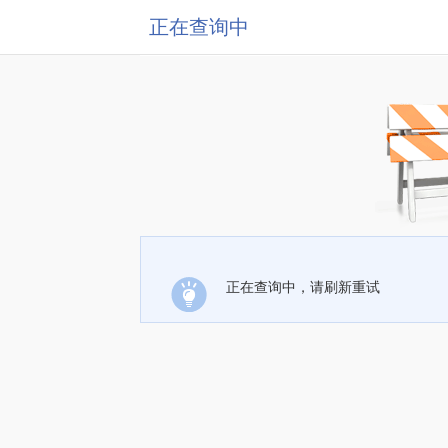
正在查询中
正在查询中，请刷新重试